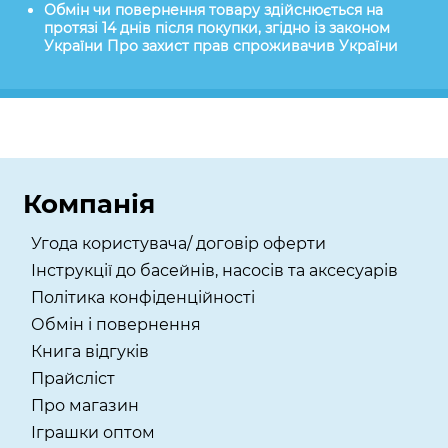
Обмін чи повернення товару здійснюється на
протязі 14 днів після покупки, згідно із законом
України Про захист прав спроживачив України
Компанія
Угода користувача/ договір оферти
Інструкції до басейнів, насосів та аксесуарів
Політика конфіденційності
Обмін і повернення
Книга відгуків
Прайсліст
Про магазин
Іграшки оптом