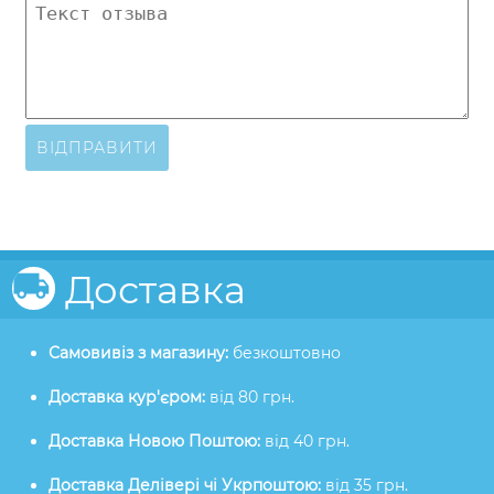
ВІДПРАВИТИ
Доставка
Самовивіз з магазину:
безкоштовно
Доставка кур'єром:
від 80 грн.
Доставка Новою Поштою:
від 40 грн.
Доставка Делівері чі Укрпоштою:
від 35 грн.