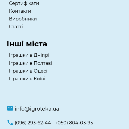
Сертифікати
Контакти
Виробники
Статті
Інші міста
Іграшки в Дніпрі
Іграшки в Полтаві
Іграшки в Одесі
Іграшки в Київі
info@igroteka.ua
(096) 293-62-44
(050) 804-03-95