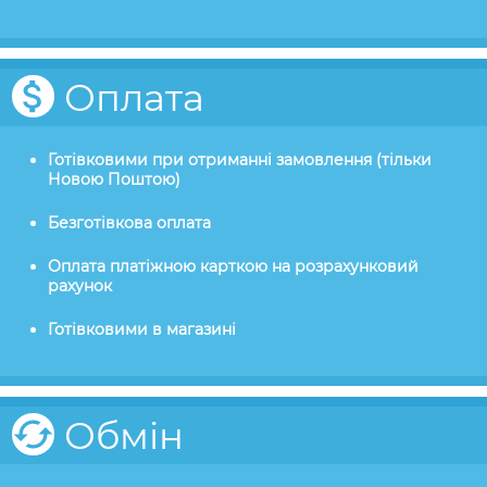
Оплата
Готівковими при отриманні замовлення (тільки
Новою Поштою)
Безготівкова оплата
Оплата платіжною карткою на розрахунковий
рахунок
Готівковими в магазині
Обмін