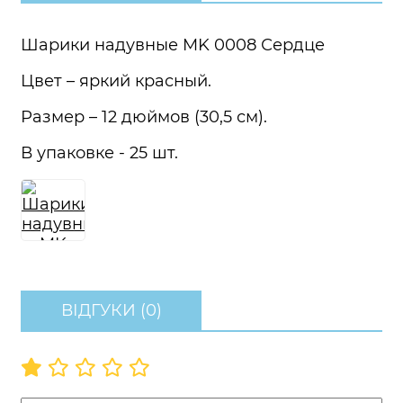
Шарики надувные MK 0008 Сердце
Цвет – яркий красный.
Размер – 12 дюймов (30,5 см).
В упаковке - 25 шт.
ВІДГУКИ (0)