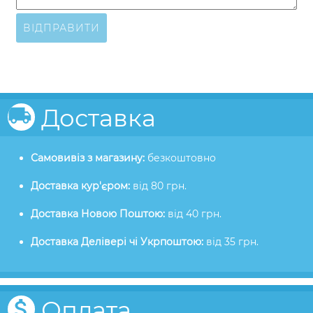
ВІДПРАВИТИ
Доставка
Самовивіз з магазину:
безкоштовно
Доставка кур'єром:
від 80 грн.
Доставка Новою Поштою:
від 40 грн.
Доставка Делівері чі Укрпоштою:
від 35 грн.
Оплата