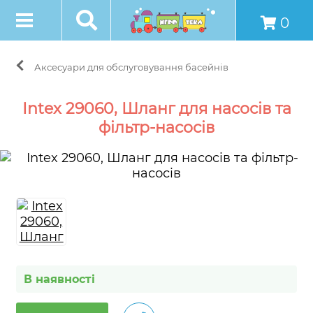
0
Аксесуари для обслуговування басейнів
Intex 29060, Шланг для насосів та
фільтр-насосів
В наявності