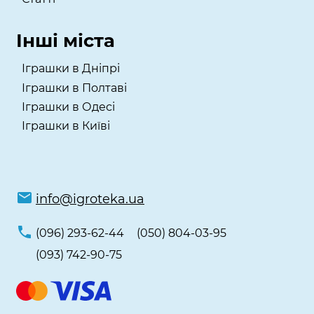
Інші міста
Іграшки в Дніпрі
Іграшки в Полтаві
Іграшки в Одесі
Іграшки в Київі
info@igroteka.ua
(096) 293-62-44
(050) 804-03-95
(093) 742-90-75