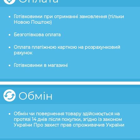
Готівковими при отриманні замовлення (тільки
Новою Поштою)
Безготівкова оплата
Оплата платіжною карткою на розрахунковий
рахунок
Готівковими в магазині
Обмін
Обмін чи повернення товару здійснюється на
протязі 14 днів після покупки, згідно із законом
України Про захист прав спроживачив України