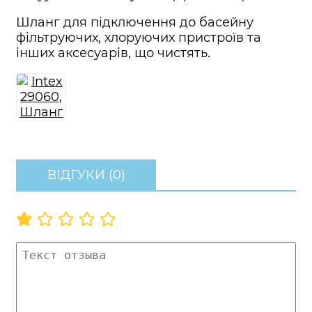
Шланг для підключення до басейну
фільтруючих, хлоруючих пристроїв та
інших аксесуарів, що чистять.
ВІДГУКИ (0)