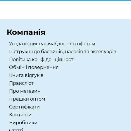
Компанія
Угода користувача/ договір оферти
Інструкції до басейнів, насосів та аксесуарів
Політика конфіденційності
Обмін і повернення
Книга відгуків
Прайсліст
Про магазин
Іграшки оптом
Сертифікати
Контакти
Виробники
Статті