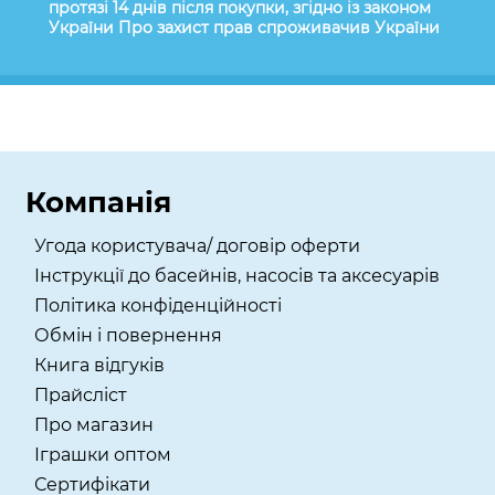
протязі 14 днів після покупки, згідно із законом
України Про захист прав спроживачив України
Компанія
Угода користувача/ договір оферти
Інструкції до басейнів, насосів та аксесуарів
Політика конфіденційності
Обмін і повернення
Книга відгуків
Прайсліст
Про магазин
Іграшки оптом
Сертифікати