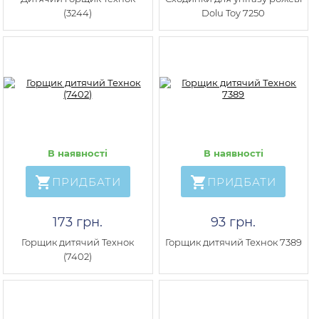
(3244)
Dolu Toy 7250
В наявності
В наявності
ПРИДБАТИ
ПРИДБАТИ
173 грн.
93 грн.
Горщик дитячий Технок
Горщик дитячий Технок 7389
(7402)