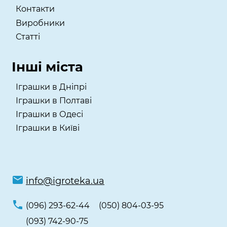
Контакти
Виробники
Статті
Інші міста
Іграшки в Дніпрі
Іграшки в Полтаві
Іграшки в Одесі
Іграшки в Київі
info@igroteka.ua
(096) 293-62-44
(050) 804-03-95
(093) 742-90-75