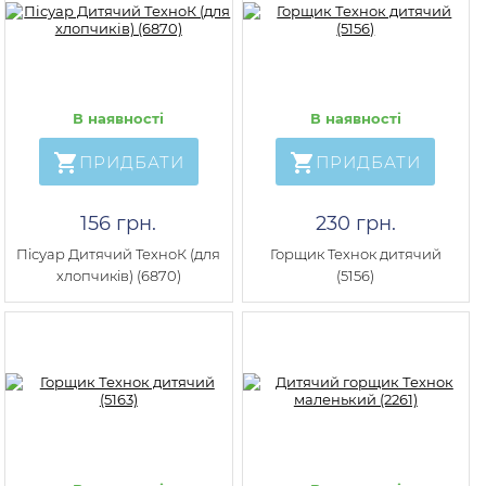
В наявності
В наявності
ПРИДБАТИ
ПРИДБАТИ
156 грн.
230 грн.
Пісуар Дитячий ТехноК (для
Горщик Технок дитячий
хлопчиків) (6870)
(5156)