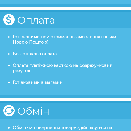
Оплата
Готівковими при отриманні замовлення (тільки
Новою Поштою)
Безготівкова оплата
Оплата платіжною карткою на розрахунковий
рахунок
Готівковими в магазині
Обмін
Обмін чи повернення товару здійснюється на