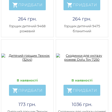
ПРИДБАТИ
ПРИДБАТИ
264 грн.
264 грн.
Горщик дитячий 9468
Горщик дитячий 9475
рожевий
блакитний
В наявності
В наявності
ПРИДБАТИ
ПРИДБАТИ
173 грн.
1036 грн.
Дитячий горщик Технок
Сходинки для унітазу рожеві