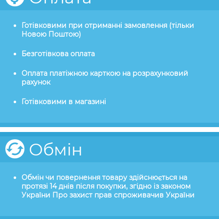
Готівковими при отриманні замовлення (тільки
Новою Поштою)
Безготівкова оплата
Оплата платіжною карткою на розрахунковий
рахунок
Готівковими в магазині
Обмін
Обмін чи повернення товару здійснюється на
протязі 14 днів після покупки, згідно із законом
України Про захист прав спроживачив України