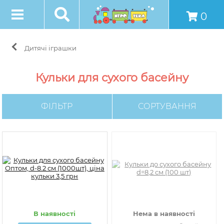
0
Дитячі іграшки
Кульки для сухого басейну
ФІЛЬТР
СОРТУВАННЯ
В наявності
Нема в наявності