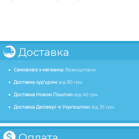
Доставка
Самовивіз з магазину:
безкоштовно
Доставка кур'єром:
від 80 грн.
Доставка Новою Поштою:
від 40 грн.
Доставка Делівері чі Укрпоштою:
від 35 грн.
Оплата