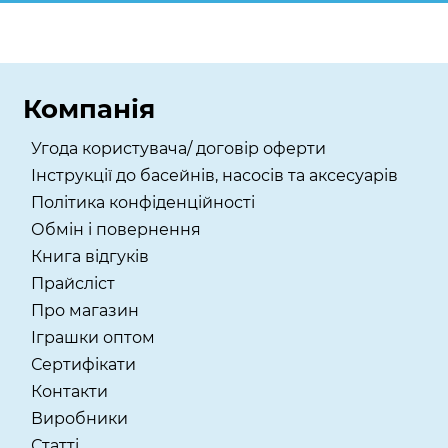
Компанія
Угода користувача/ договір оферти
Інструкції до басейнів, насосів та аксесуарів
Політика конфіденційності
Обмін і повернення
Книга відгуків
Прайсліст
Про магазин
Іграшки оптом
Сертифікати
Контакти
Виробники
Статті