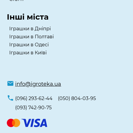
Інші міста
Іграшки в Дніпрі
Іграшки в Полтаві
Іграшки в Одесі
Іграшки в Київі
info@igroteka.ua
(096) 293-62-44
(050) 804-03-95
(093) 742-90-75