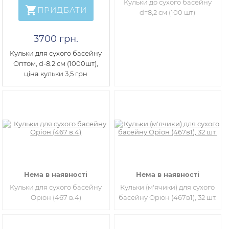
Кульки до сухого басейну
ПРИДБАТИ
d=8,2 см (100 шт)
3700 грн.
Кульки для сухого басейну
Оптом, d-8.2 см (1000шт),
ціна кульки 3,5 грн
Нема в наявності
Нема в наявності
Кульки для сухого басейну
Кульки (м'ячики) для сухого
Оріон (467 в.4)
басейну Оріон (467в1), 32 шт.