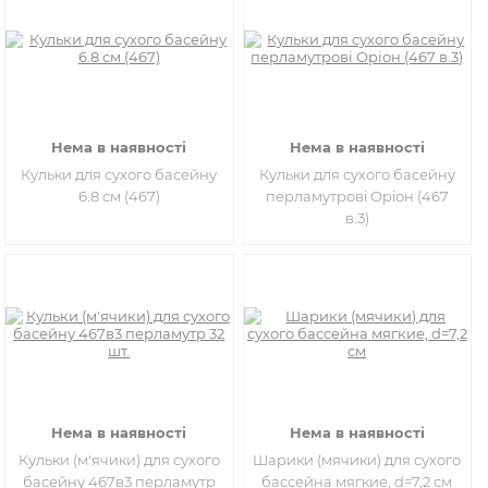
Нема в наявності
Нема в наявності
Кульки для сухого басейну
Кульки для сухого басейну
6.8 см (467)
перламутрові Оріон (467
в.3)
Нема в наявності
Нема в наявності
Кульки (м'ячики) для сухого
Шарики (мячики) для сухого
басейну 467в3 перламутр
бассейна мягкие, d=7,2 см