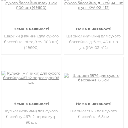
Нема в наявності
Нема в наявності
Шарики (мячики) для сухого
Шарики (мячики) для сухого
бассейна Intex, 8 см (100 шт)
бассейна, д. 6 см, 40 шт. в
(49600)
уп. (KW-02-412)
Нема в наявності
Нема в наявності
Кульки (м'ячики) для сухого
Шарики 5876 для сухого
басейну 467в2 перламутр
бассейна, 6,5 см
96 шт.