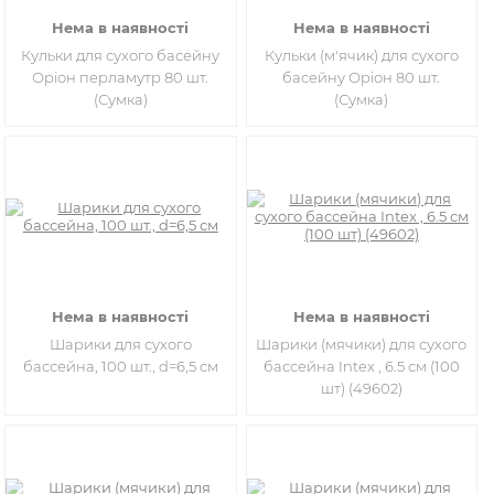
Нема в наявності
Нема в наявності
Кульки для сухого басейну
Кульки (м'ячик) для сухого
Оріон перламутр 80 шт.
басейну Оріон 80 шт.
(Сумка)
(Сумка)
Нема в наявності
Нема в наявності
Шарики для сухого
Шарики (мячики) для сухого
бассейна, 100 шт., d=6,5 см
бассейна Intex , 6.5 см (100
шт) (49602)