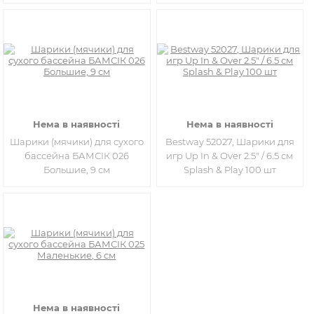
Нема в наявності
Нема в наявності
Шарики (мячики) для сухого
Bestway 52027, Шарики для
бассейна БАМСІК 026
игр Up In & Over 2.5" / 6.5 см
Большие, 9 см
Splash & Play 100 шт
Нема в наявності