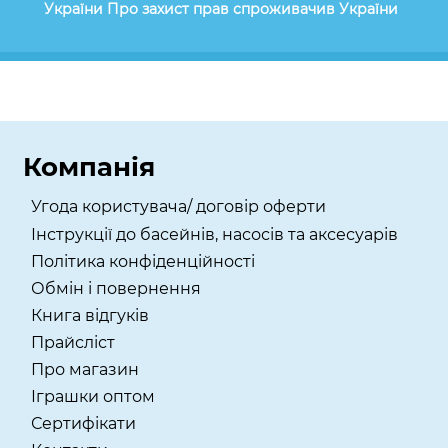
України Про захист прав спроживачив України
Компанія
Угода користувача/ договір оферти
Інструкції до басейнів, насосів та аксесуарів
Політика конфіденційності
Обмін і повернення
Книга відгуків
Прайсліст
Про магазин
Іграшки оптом
Сертифікати