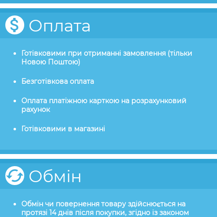
Оплата
Готівковими при отриманні замовлення (тільки
Новою Поштою)
Безготівкова оплата
Оплата платіжною карткою на розрахунковий
рахунок
Готівковими в магазині
Обмін
Обмін чи повернення товару здійснюється на
протязі 14 днів після покупки, згідно із законом