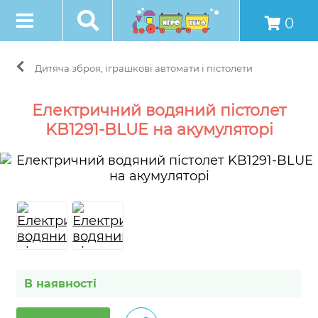
0
Дитяча зброя, іграшкові автомати і пістолети
Електричний водяний пістолет
KB1291-BLUE на акумуляторі
В наявності