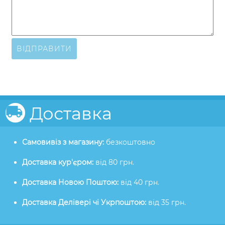
ВІДПРАВИТИ
Доставка
Самовивіз з магазину:
безкоштовно
Доставка кур'єром:
від 80 грн.
Доставка Новою Поштою:
від 40 грн.
Доставка Делівері чі Укрпоштою:
від 35 грн.