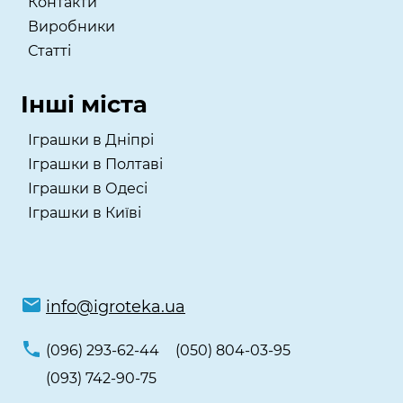
Контакти
Виробники
Статті
Інші міста
Іграшки в Дніпрі
Іграшки в Полтаві
Іграшки в Одесі
Іграшки в Київі
info@igroteka.ua
(096) 293-62-44
(050) 804-03-95
(093) 742-90-75