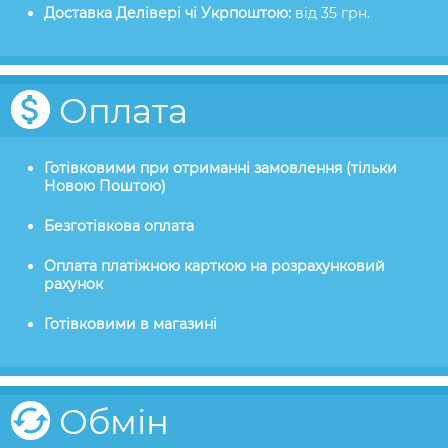
Доставка Делівері чі Укрпоштою:
від 35 грн.
Оплата
Готівковими при отриманні замовлення (тільки
Новою Поштою)
Безготівкова оплата
Оплата платіжною карткою на розрахунковий
рахунок
Готівковими в магазині
Обмін