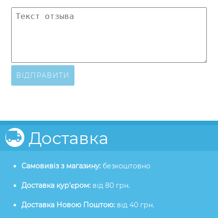
ВІДПРАВИТИ
Доставка
Самовивіз з магазину:
безкоштовно
Доставка кур'єром:
від 80 грн.
Доставка Новою Поштою:
від 40 грн.