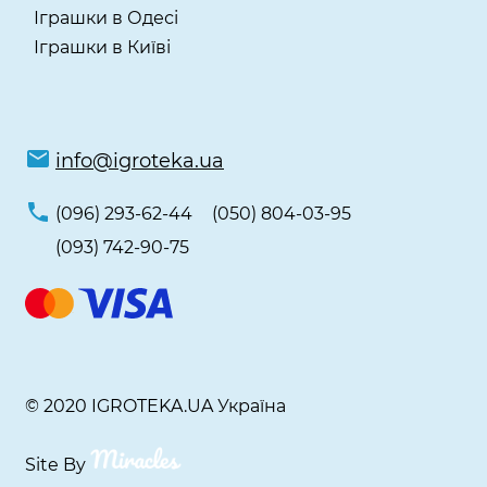
Іграшки в Одесі
Іграшки в Київі
info@igroteka.ua
(096) 293-62-44
(050) 804-03-95
(093) 742-90-75
© 2020 IGROTEKA.UA Україна
Site By