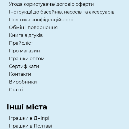
Угода користувача/ договір оферти
Інструкції до басейнів, насосів та аксесуарів
Політика конфіденційності
Обмін і повернення
Книга відгуків
Прайсліст
Про магазин
Іграшки оптом
Сертифікати
Контакти
Виробники
Статті
Інші міста
Іграшки в Дніпрі
Іграшки в Полтаві