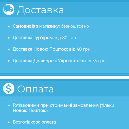
Доставка
Самовивіз з магазину:
безкоштовно
Доставка кур'єром:
від 80 грн.
Доставка Новою Поштою:
від 40 грн.
Доставка Делівері чі Укрпоштою:
від 35 грн.
Оплата
Готівковими при отриманні замовлення (тільки
Новою Поштою)
Безготівкова оплата