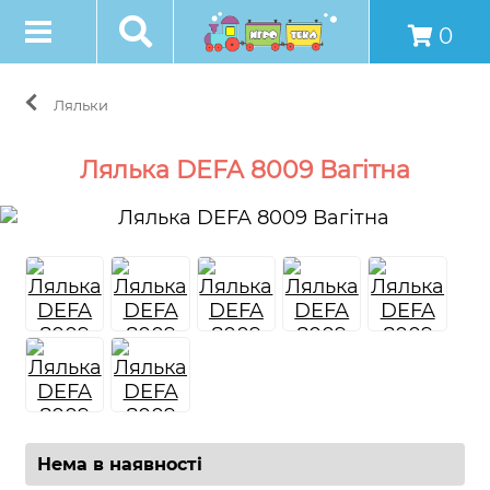
0
Ляльки
Лялька DEFA 8009 Вагітна
Нема в наявності