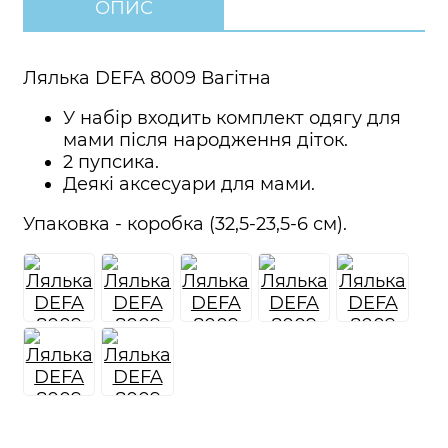
ОПИС
Лялька DEFA 8009 Вагітна
У набір входить комплект одягу для
мами після народження діток.
2 пупсика.
Деякі аксесуари для мами.
Упаковка - коробка (32,5-23,5-6 см).