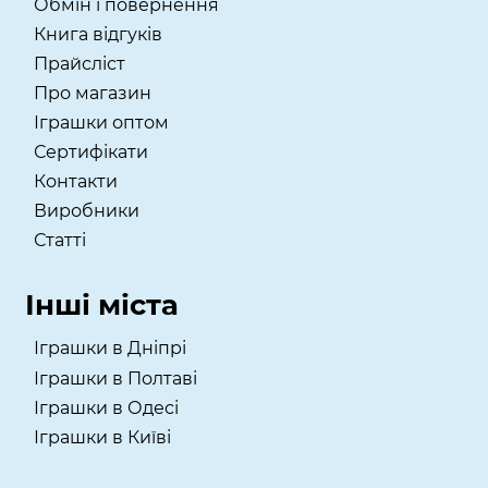
Обмін і повернення
Книга відгуків
Прайсліст
Про магазин
Іграшки оптом
Сертифікати
Контакти
Виробники
Статті
Інші міста
Іграшки в Дніпрі
Іграшки в Полтаві
Іграшки в Одесі
Іграшки в Київі