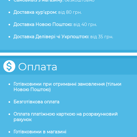
Самовивіз з магазину:
безкоштовно
Доставка кур'єром:
від 80 грн.
Доставка Новою Поштою:
від 40 грн.
Доставка Делівері чі Укрпоштою:
від 35 грн.
Оплата
Готівковими при отриманні замовлення (тільки
Новою Поштою)
Безготівкова оплата
Оплата платіжною карткою на розрахунковий
рахунок
Готівковими в магазині