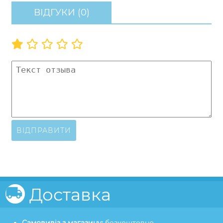
ВІДГУКИ (0)
ВІДПРАВИТИ
Доставка