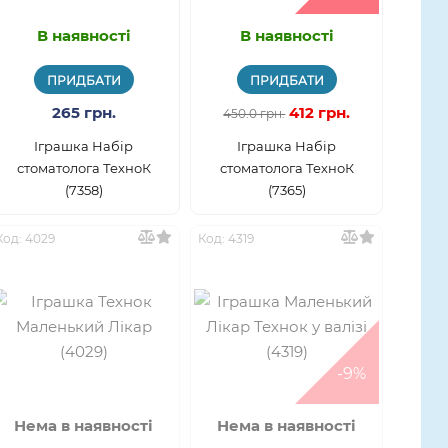
В наявності
В наявності
ПРИДБАТИ
ПРИДБАТИ
265 грн.
412 грн.
450.0 грн.
Іграшка Набір
Іграшка Набір
стоматолога ТехноК
стоматолога ТехноК
(7358)
(7365)
Код: 4029
Код: 4319
-9%
Нема в наявності
Нема в наявності