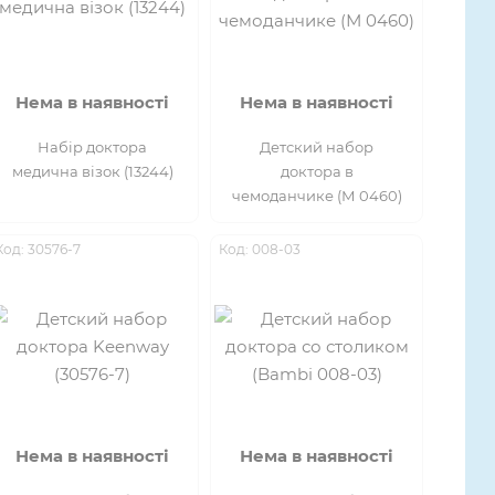
Нема в наявності
Нема в наявності
Набір доктора
Детский набор
медична візок (13244)
доктора в
чемоданчике (М 0460)
Код: 30576-7
Код: 008-03
Нема в наявності
Нема в наявності