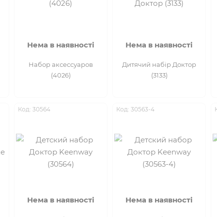
Нема в наявності
Нема в наявності
Набор аксессуаров
Дитячий набір Доктор
(4026)
(3133)
Код: 30564
Код: 30563-4
Нема в наявності
Нема в наявності