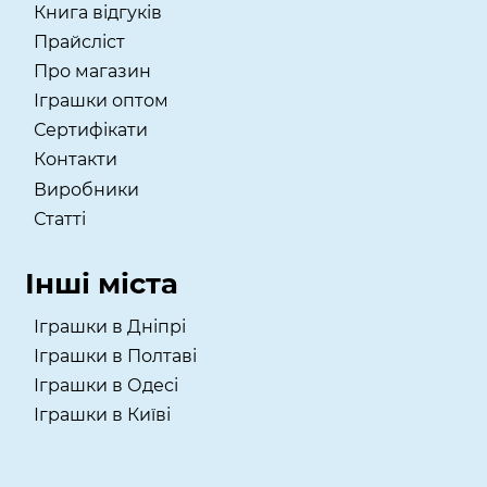
Книга відгуків
Прайсліст
Про магазин
Іграшки оптом
Сертифікати
Контакти
Виробники
Статті
Інші міста
Іграшки в Дніпрі
Іграшки в Полтаві
Іграшки в Одесі
Іграшки в Київі