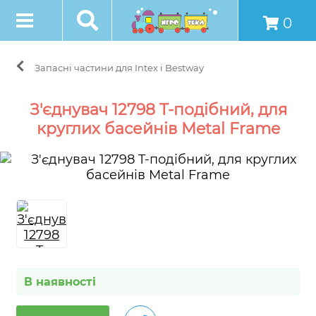
0
Запасні частини для Intex і Bestway
З'єднувач 12798 T-подібний, для
круглих басейнів Metal Frame
В наявності