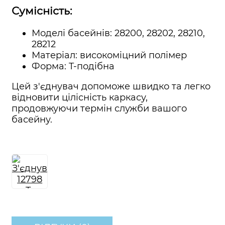
Сумісність:
Моделі басейнів: 28200, 28202, 28210,
28212
Матеріал: високоміцний полімер
Форма: T-подібна
Цей з'єднувач допоможе швидко та легко
відновити цілісність каркасу,
продовжуючи термін служби вашого
басейну.