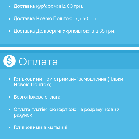
Доставка кур'єром:
від 80 грн.
Доставка Новою Поштою:
від 40 грн.
Доставка Делівері чі Укрпоштою:
від 35 грн.
Оплата
Готівковими при отриманні замовлення (тільки
Новою Поштою)
Безготівкова оплата
Оплата платіжною карткою на розрахунковий
рахунок
Готівковими в магазині