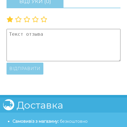
ВІДГУКИ (0)
ВІДПРАВИТИ
Доставка
Самовивіз з магазину:
безкоштовно