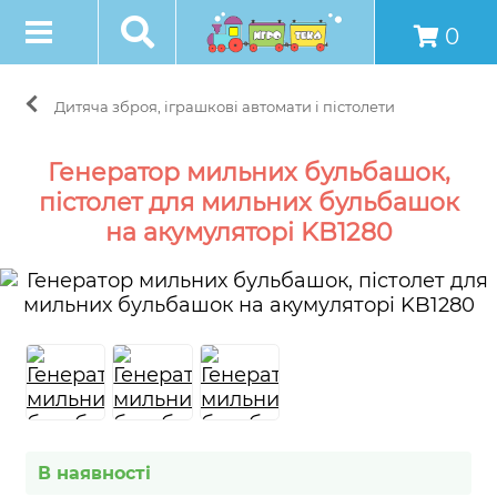
0
Дитяча зброя, іграшкові автомати і пістолети
Генератор мильних бульбашок,
пістолет для мильних бульбашок
на акумуляторі KB1280
В наявності