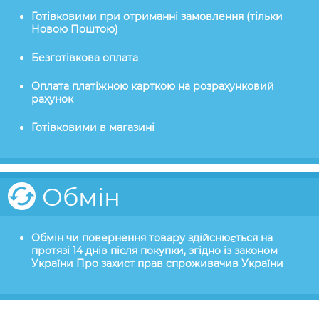
Готівковими при отриманні замовлення (тільки
Новою Поштою)
Безготівкова оплата
Оплата платіжною карткою на розрахунковий
рахунок
Готівковими в магазині
Обмін
Обмін чи повернення товару здійснюється на
протязі 14 днів після покупки, згідно із законом
України Про захист прав спроживачив України