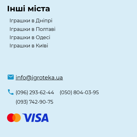
Інші міста
Іграшки в Дніпрі
Іграшки в Полтаві
Іграшки в Одесі
Іграшки в Київі
info@igroteka.ua
(096) 293-62-44
(050) 804-03-95
(093) 742-90-75