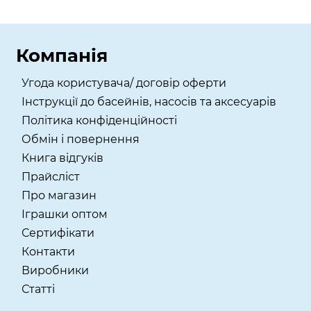
Компанія
Угода користувача/ договір оферти
Інструкції до басейнів, насосів та аксесуарів
Політика конфіденційності
Обмін і повернення
Книга відгуків
Прайсліст
Про магазин
Іграшки оптом
Сертифікати
Контакти
Виробники
Статті