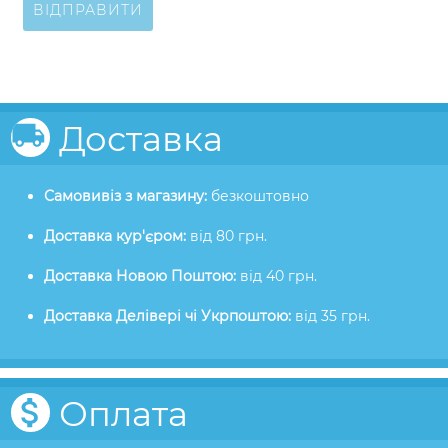
ВІДПРАВИТИ
Доставка
Самовивіз з магазину:
безкоштовно
Доставка кур'єром:
від 80 грн.
Доставка Новою Поштою:
від 40 грн.
Доставка Делівері чі Укрпоштою:
від 35 грн.
Оплата