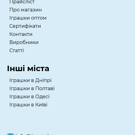
Прайсліст
Про магазин
Іграшки оптом
Сертифікати
Контакти
Виробники
Статті
Інші міста
Іграшки в Дніпрі
Іграшки в Полтаві
Іграшки в Одесі
Іграшки в Київі