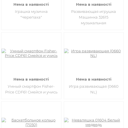
Нема в наявності
Нема в наявності
Іграшка музична
Развивающая игрушка
"Черепаха"
Машинка 32615
музыкальная
Нема в наявності
Нема в наявності
Умный смартфон Fisher-
Игра развивающая (0660
Price CDF61 Смейся и учись
NL)