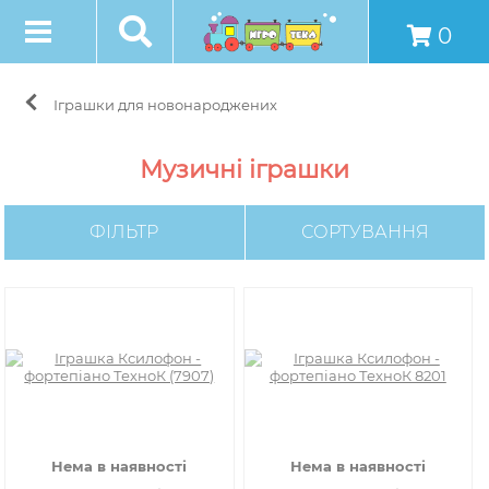
0
Іграшки для новонароджених
Музичні іграшки
ФІЛЬТР
СОРТУВАННЯ
Нема в наявності
Нема в наявності