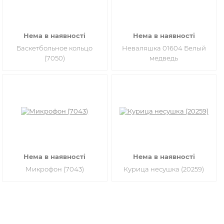
Нема в наявності
Нема в наявності
Баскетбольное кольцо
Неваляшка 01604 Белый
(7050)
медведь
Нема в наявності
Нема в наявності
Микрофон (7043)
Курица несушка (20259)