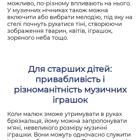
можливо, по-різному впливають на нього.
У музичних нічниках також можна
включити або вибрати мелодію, під яку на
стелі почнуть рухатися тіні, створюючи
зображення тварин, квітів, іграшок,
зоряного неба тощо.
Для старших дітей:
привабливість і
різноманітність музичних
іграшок
Коли малюк зможе утримувати в руках
брязкальця, йому можна запропонувати
м'які, невеликого розміру музичні
іграшки. Вони можуть одночасно служити