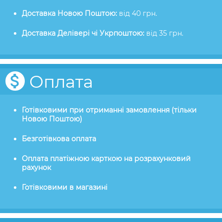
Доставка Новою Поштою:
від 40 грн.
Доставка Делівері чі Укрпоштою:
від 35 грн.
Оплата
Готівковими при отриманні замовлення (тільки
Новою Поштою)
Безготівкова оплата
Оплата платіжною карткою на розрахунковий
рахунок
Готівковими в магазині